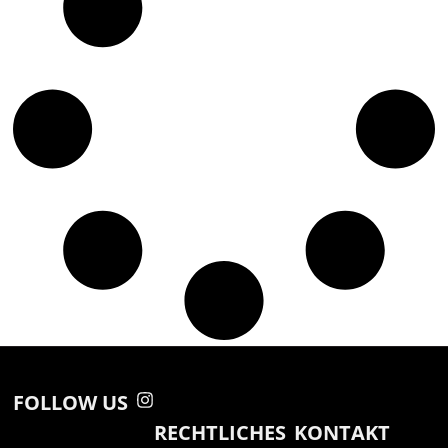
FOLLOW US
RECHTLICHES
KONTAKT