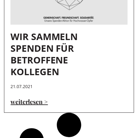
WIR SAMMELN
SPENDEN FÜR
BETROFFENE
KOLLEGEN
21.07.2021
weiterlesen >