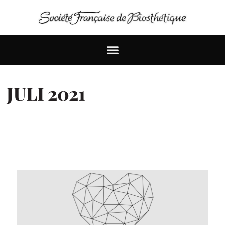
JULI 2021