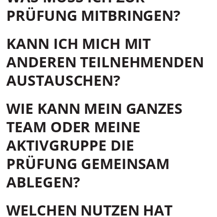
PRÜFUNG MITBRINGEN?
KANN ICH MICH MIT
ANDEREN TEILNEHMENDEN
AUSTAUSCHEN?
WIE KANN MEIN GANZES
TEAM ODER MEINE
AKTIVGRUPPE DIE
PRÜFUNG GEMEINSAM
ABLEGEN?
WELCHEN NUTZEN HAT