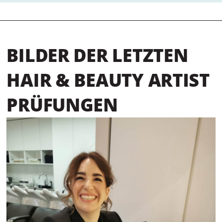
BILDER DER LETZTEN
HAIR & BEAUTY ARTIST
PRÜFUNGEN