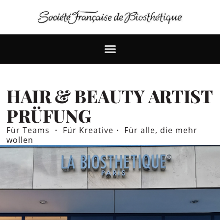
SFB CAMPUS
HAIR & BEAUTY ARTIST
PRÜFUNG
Für Teams ・ Für Kreative・ Für alle, die mehr
wollen