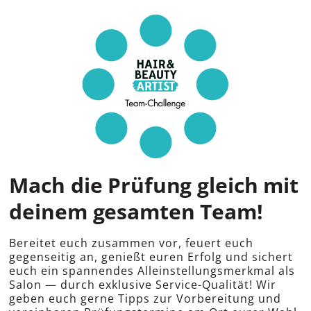
Mach die Prüfung gleich mit
deinem gesamten Team!
Bereitet euch zusammen vor, feuert euch
gegenseitig an, genießt euren Erfolg und sichert
euch ein spannendes Alleinstellungsmerkmal als
Salon — durch exklusive Service-Qualität! Wir
geben euch gerne Tipps zur Vorbereitung und