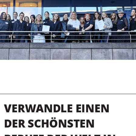
VERWANDLE EINEN
DER SCHÖNSTEN