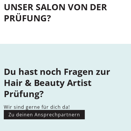
UNSER SALON VON DER
PRÜFUNG?
Du hast noch Fragen zur
Hair & Beauty Artist
Prüfung?
Wir sind gerne für dich da!
Zu deinen Ansprechpartnern