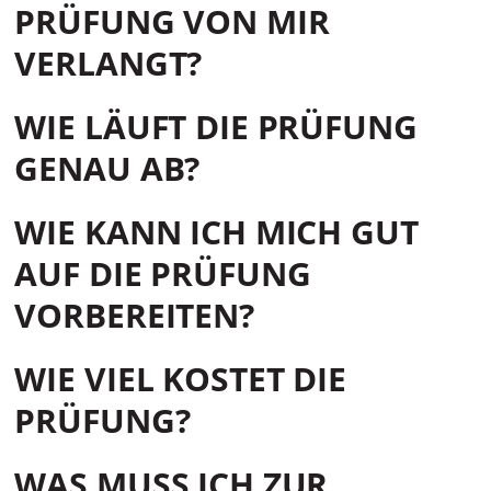
PRÜFUNG VON MIR
VERLANGT?
WIE LÄUFT DIE PRÜFUNG
GENAU AB?
WIE KANN ICH MICH GUT
AUF DIE PRÜFUNG
VORBEREITEN?
WIE VIEL KOSTET DIE
PRÜFUNG?
WAS MUSS ICH ZUR