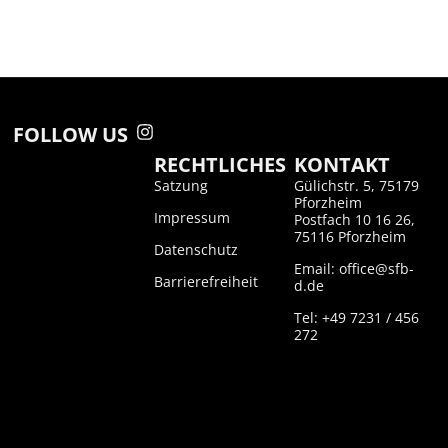
FOLLOW US
RECHTLICHES
KONTAKT
Satzung
Gülichstr. 5, 75179
Pforzheim
Impressum
Postfach 10 16 26,
75116 Pforzheim
Datenschutz
Email: office@sfb-
Barrierefreiheit
d.de
Tel: +49 7231 / 456
272