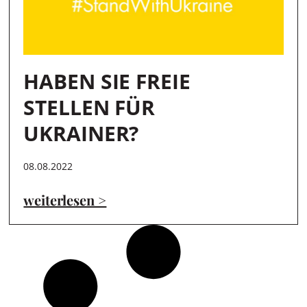
HABEN SIE FREIE
STELLEN FÜR
UKRAINER?
08.08.2022
weiterlesen >