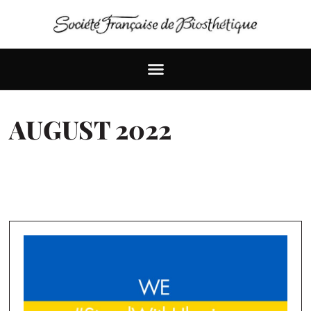
AUGUST 2022