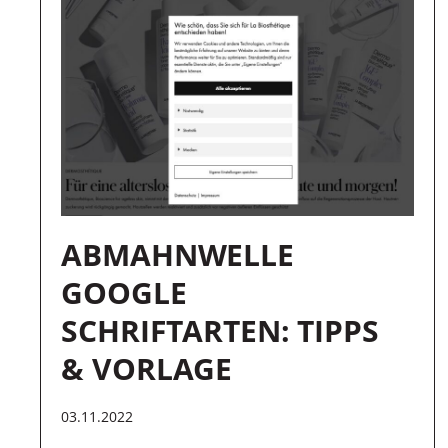
ABMAHNWELLE
GOOGLE
SCHRIFTARTEN: TIPPS
& VORLAGE
03.11.2022