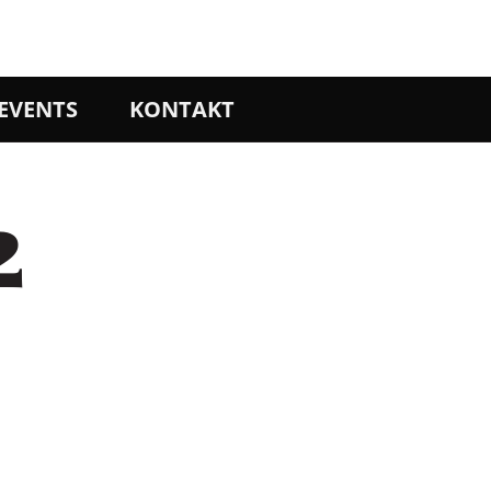
EVENTS
KONTAKT
2