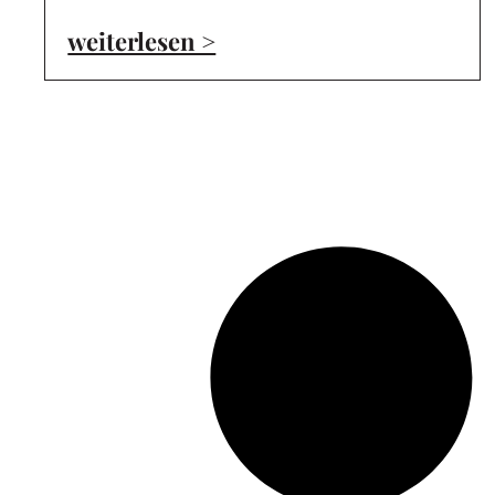
weiterlesen >