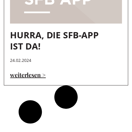
HURRA, DIE SFB-APP
IST DA!
24.02.2024
weiterlesen >