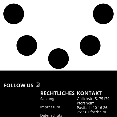
FOLLOW US
RECHTLICHES
KONTAKT
Satzung
Gülichstr. 5, 75179
Pforzheim
Impressum
Postfach 10 16 26,
75116 Pforzheim
Datenschutz