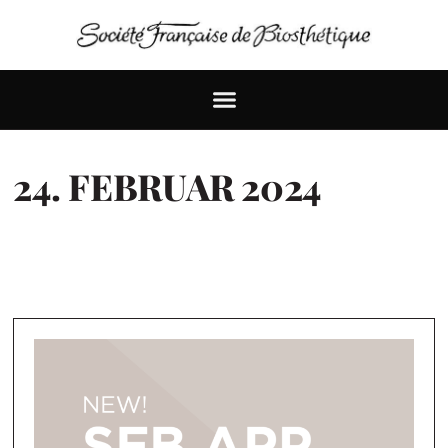
24. FEBRUAR 2024