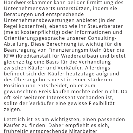
Handwerkskammer kann bei der Ermittlung des
Unternehmenswerts unterstützen, indem sie
Beratungen und entsprechende
Unternehmensbewertungen anbietet (in der
Regel kostenfrei), ebenso wie Ihr Steuerberater
(meist kostenpflichtig) oder Informationen und
Orientierungsgespräche unserer Consulting-
Abteilung. Diese Berechnung ist wichtig für die
Beantragung von Finanzierungsmitteln über die
KFW (Kreditanstalt für Wiederaufbau) und bietet
gleichzeitig eine Basis für die Verhandlung
zwischen Käufer und Verkäufer. Allerdings
befindet sich der Käufer heutzutage aufgrund
des Überangebots meist in einer stärkeren
Position und entscheidet, ob er zum
gewünschten Preis kaufen möchte oder nicht. Da
oft kein weiterer Interessent vorhanden ist,
sollte der Verkäufer eine gewisse Flexibilität
zeigen.
Letztlich ist es am wichtigsten, einen passenden
Käufer zu finden. Daher empfiehlt es sich,
frühzeitig entsprechende Mitarbeiter