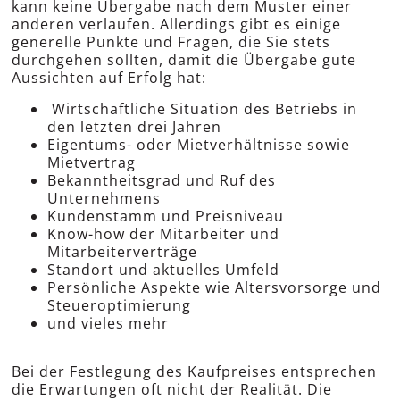
kann keine Übergabe nach dem Muster einer
anderen verlaufen. Allerdings gibt es einige
generelle Punkte und Fragen, die Sie stets
durchgehen sollten, damit die Übergabe gute
Aussichten auf Erfolg hat:
Wirtschaftliche Situation des Betriebs in
den letzten drei Jahren
Eigentums- oder Mietverhältnisse sowie
Mietvertrag
Bekanntheitsgrad und Ruf des
Unternehmens
Kundenstamm und Preisniveau
Know-how der Mitarbeiter und
Mitarbeiterverträge
Standort und aktuelles Umfeld
Persönliche Aspekte wie Altersvorsorge und
Steueroptimierung
und vieles mehr
Bei der Festlegung des Kaufpreises entsprechen
die Erwartungen oft nicht der Realität. Die