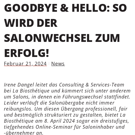
GOODBYE & HELLO: SO
WIRD DER
SALONWECHSEL ZUM
ERFOLG!
Februar 21, 2024
News
Irene Dangel leitet das Consulting & Services-Team
bei La Biosthétique und kümmert sich unter anderem
um Salons, in denen ein Führungswechsel stattfindet.
Leider verläuft die Salonübergabe nicht immer
reibungslos. Um diesen Übergang professionell, fair
und bestmöglich strukturiert zu gestalten, bietet La
Biosthétique am 8. April 2024 sogar ein dreistufiges,
tiefgehendes Online-Seminar für Saloninhaber und
-übernehmer an.