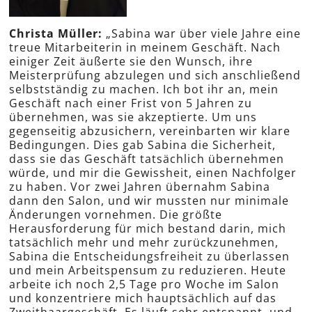
Christa Müller:
„Sabina war über viele Jahre eine
treue Mitarbeiterin in meinem Geschäft. Nach
einiger Zeit äußerte sie den Wunsch, ihre
Meisterprüfung abzulegen und sich anschließend
selbstständig zu machen. Ich bot ihr an, mein
Geschäft nach einer Frist von 5 Jahren zu
übernehmen, was sie akzeptierte. Um uns
gegenseitig abzusichern, vereinbarten wir klare
Bedingungen. Dies gab Sabina die Sicherheit,
dass sie das Geschäft tatsächlich übernehmen
würde, und mir die Gewissheit, einen Nachfolger
zu haben. Vor zwei Jahren übernahm Sabina
dann den Salon, und wir mussten nur minimale
Änderungen vornehmen. Die größte
Herausforderung für mich bestand darin, mich
tatsächlich mehr und mehr zurückzunehmen,
Sabina die Entscheidungsfreiheit zu überlassen
und mein Arbeitspensum zu reduzieren. Heute
arbeite ich noch 2,5 Tage pro Woche im Salon
und konzentriere mich hauptsächlich auf das