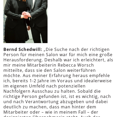
Bernd Schedwill:
„Die Suche nach der richtigen
Person für meinen Salon war für mich eine große
Herausforderung. Deshalb war ich erleichtert, als
mir meine Mitarbeiterin Rebecca Worsch
mitteilte, dass sie den Salon weiterführen
möchte. Aus meiner Erfahrung heraus empfehle
ich, bereits 1-2 Jahre im Voraus und idealerweise
im eigenen Umfeld nach potenziellen
Nachfolgern Ausschau zu halten. Sobald die
richtige Person gefunden ist, ist es wichtig, nach
und nach Verantwortung abzugeben und dabei
deutlich zu machen, dass man hinter dem
Mitarbeiter oder – wie in meinem Fall – der