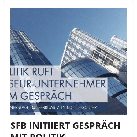
SFB INITIIERT GESPRÄCH
MIT POLITIK