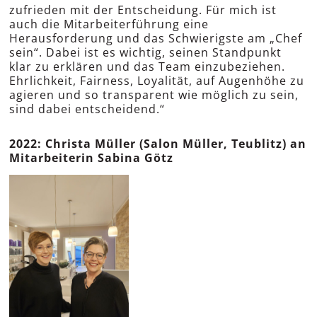
zufrieden mit der Entscheidung. Für mich ist
auch die Mitarbeiterführung eine
Herausforderung und das Schwierigste am „Chef
sein“. Dabei ist es wichtig, seinen Standpunkt
klar zu erklären und das Team einzubeziehen.
Ehrlichkeit, Fairness, Loyalität, auf Augenhöhe zu
agieren und so transparent wie möglich zu sein,
sind dabei entscheidend.“
2022: Christa Müller (Salon Müller, Teublitz) an
Mitarbeiterin Sabina Götz