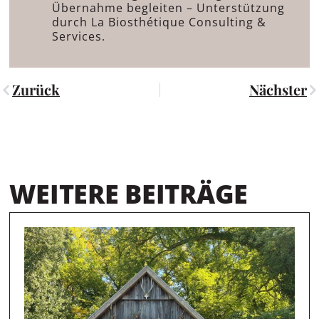
Übernahme begleiten – Unterstützung
durch La Biosthétique Consulting &
Services.
Zurück
Nächster
WEITERE BEITRÄGE