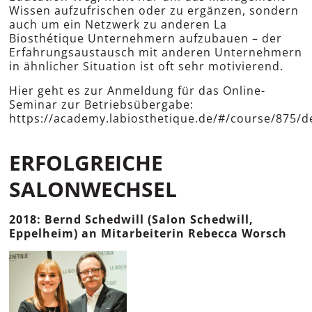
Wissen aufzufrischen oder zu ergänzen, sondern
auch um ein Netzwerk zu anderen La
Biosthétique Unternehmern aufzubauen – der
Erfahrungsaustausch mit anderen Unternehmern
in ähnlicher Situation ist oft sehr motivierend.
Hier geht es zur Anmeldung für das Online-
Seminar zur Betriebsübergabe:
https://academy.labiosthetique.de/#/course/875/de
ERFOLGREICHE
SALONWECHSEL
2018: Bernd Schedwill (Salon Schedwill,
Eppelheim) an Mitarbeiterin Rebecca Worsch