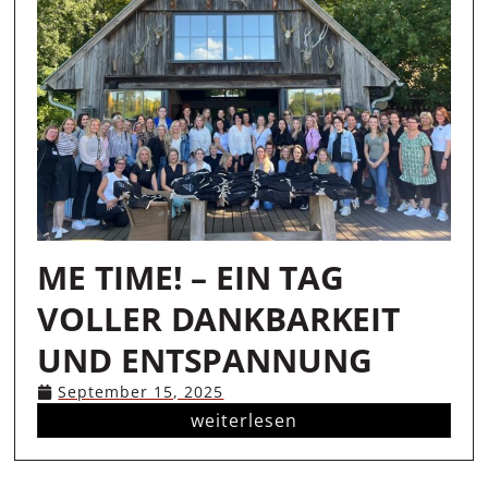
ME TIME! – EIN TAG
VOLLER DANKBARKEIT
UND ENTSPANNUNG
September 15, 2025
weiterlesen