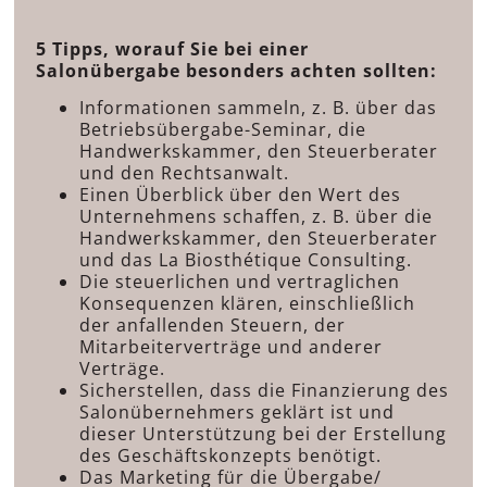
5 Tipps, worauf Sie bei einer
Salonübergabe besonders achten sollten:
Informationen sammeln, z. B. über das
Betriebsübergabe-Seminar, die
Handwerkskammer, den Steuerberater
und den Rechtsanwalt.
Einen Überblick über den Wert des
Unternehmens schaffen, z. B. über die
Handwerkskammer, den Steuerberater
und das La Biosthétique Consulting.
Die steuerlichen und vertraglichen
Konsequenzen klären, einschließlich
der anfallenden Steuern, der
Mitarbeiterverträge und anderer
Verträge.
Sicherstellen, dass die Finanzierung des
Salonübernehmers geklärt ist und
dieser Unterstützung bei der Erstellung
des Geschäftskonzepts benötigt.
Das Marketing für die Übergabe/