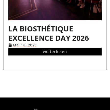
LA BIOSTHÉTIQUE
EXCELLENCE DAY 2026
Mai 18, 2026
weiterlesen