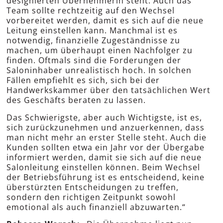
designierten Übernehmerin steht. Auch das
Team sollte rechtzeitig auf den Wechsel
vorbereitet werden, damit es sich auf die neue
Leitung einstellen kann. Manchmal ist es
notwendig, finanzielle Zugeständnisse zu
machen, um überhaupt einen Nachfolger zu
finden. Oftmals sind die Forderungen der
Saloninhaber unrealistisch hoch. In solchen
Fällen empfiehlt es sich, sich bei der
Handwerkskammer über den tatsächlichen Wert
des Geschäfts beraten zu lassen.
Das Schwierigste, aber auch Wichtigste, ist es,
sich zurückzunehmen und anzuerkennen, dass
man nicht mehr an erster Stelle steht. Auch die
Kunden sollten etwa ein Jahr vor der Übergabe
informiert werden, damit sie sich auf die neue
Salonleitung einstellen können. Beim Wechsel
der Betriebsführung ist es entscheidend, keine
überstürzten Entscheidungen zu treffen,
sondern den richtigen Zeitpunkt sowohl
emotional als auch finanziell abzuwarten.“