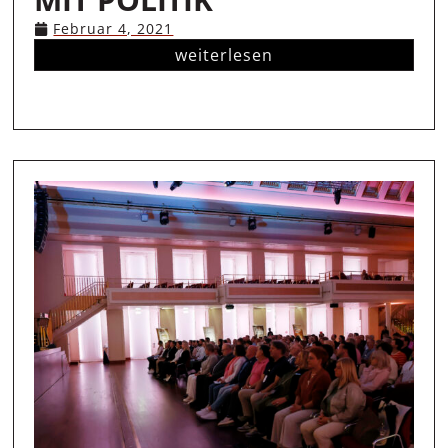
Februar 4, 2021
weiterlesen