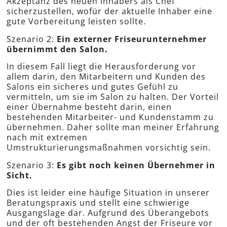
Akzeptanz des neuen Inhabers als Chef
sicherzustellen, wofür der aktuelle Inhaber eine
gute Vorbereitung leisten sollte.
Szenario 2:
Ein externer Friseurunternehmer
übernimmt den Salon.
In diesem Fall liegt die Herausforderung vor
allem darin, den Mitarbeitern und Kunden des
Salons ein sicheres und gutes Gefühl zu
vermitteln, um sie im Salon zu halten. Der Vorteil
einer Übernahme besteht darin, einen
bestehenden Mitarbeiter- und Kundenstamm zu
übernehmen. Daher sollte man meiner Erfahrung
nach mit extremen
Umstrukturierungsmaßnahmen vorsichtig sein.
Szenario 3:
Es gibt noch keinen Übernehmer in
Sicht.
Dies ist leider eine häufige Situation in unserer
Beratungspraxis und stellt eine schwierige
Ausgangslage dar. Aufgrund des Überangebots
und der oft bestehenden Angst der Friseure vor