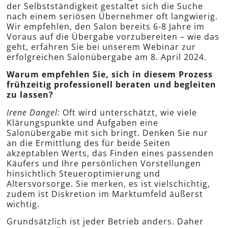
der Selbstständigkeit gestaltet sich die Suche
nach einem seriösen Übernehmer oft langwierig.
Wir empfehlen, den Salon bereits 6-8 Jahre im
Voraus auf die Übergabe vorzubereiten – wie das
geht, erfahren Sie bei unserem Webinar zur
erfolgreichen Salonübergabe am 8. April 2024.
Warum empfehlen Sie, sich in diesem Prozess
frühzeitig professionell beraten und begleiten
zu lassen?
Irene Dangel:
Oft wird unterschätzt, wie viele
Klärungspunkte und Aufgaben eine
Salonübergabe mit sich bringt. Denken Sie nur
an die Ermittlung des für beide Seiten
akzeptablen Werts, das Finden eines passenden
Käufers und Ihre persönlichen Vorstellungen
hinsichtlich Steueroptimierung und
Altersvorsorge. Sie merken, es ist vielschichtig,
zudem ist Diskretion im Marktumfeld äußerst
wichtig.
Grundsätzlich ist jeder Betrieb anders. Daher