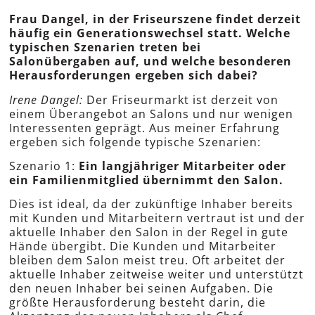
Frau Dangel, in der Friseurszene findet derzeit
häufig ein Generationswechsel statt. Welche
typischen Szenarien treten bei
Salonübergaben auf, und welche besonderen
Herausforderungen ergeben sich dabei?
Irene Dangel:
Der Friseurmarkt ist derzeit von
einem Überangebot an Salons und nur wenigen
Interessenten geprägt. Aus meiner Erfahrung
ergeben sich folgende typische Szenarien:
Szenario 1:
Ein langjähriger Mitarbeiter oder
ein Familienmitglied übernimmt den Salon.
Dies ist ideal, da der zukünftige Inhaber bereits
mit Kunden und Mitarbeitern vertraut ist und der
aktuelle Inhaber den Salon in der Regel in gute
Hände übergibt. Die Kunden und Mitarbeiter
bleiben dem Salon meist treu. Oft arbeitet der
aktuelle Inhaber zeitweise weiter und unterstützt
den neuen Inhaber bei seinen Aufgaben. Die
größte Herausforderung besteht darin, die