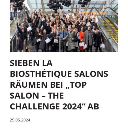
SIEBEN LA
BIOSTHÉTIQUE SALONS
RÄUMEN BEI „TOP
SALON – THE
CHALLENGE 2024“ AB
25.05.2024