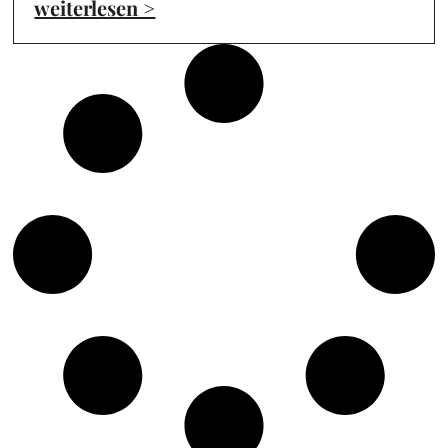
weiterlesen >