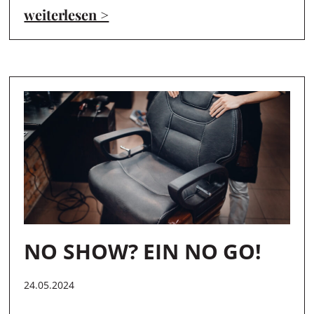
weiterlesen >
NO SHOW? EIN NO GO!
24.05.2024