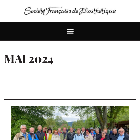
MAI 2024